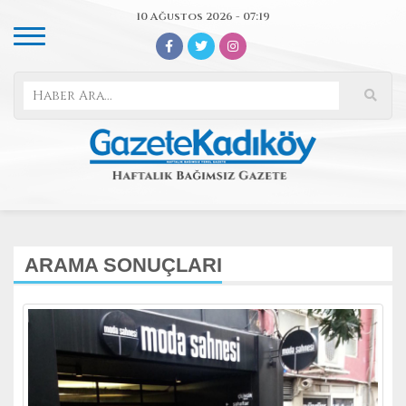
10 Ağustos 2026 - 07:19
ARAMA SONUÇLARI