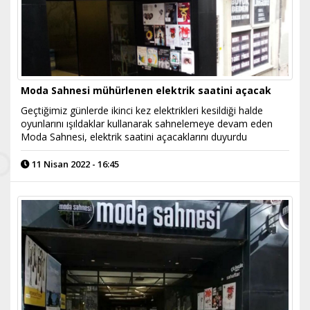
Moda Sahnesi mühürlenen elektrik saatini açacak
Geçtiğimiz günlerde ikinci kez elektrikleri kesildiği halde
oyunlarını ışıldaklar kullanarak sahnelemeye devam eden
Moda Sahnesi, elektrik saatini açacaklarını duyurdu
11 Nisan 2022 - 16:45