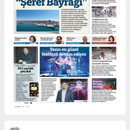
ARŞİV