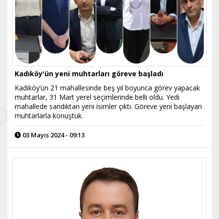
Kadıköy'ün yeni muhtarları göreve başladı
Kadıköy’ün 21 mahallesinde beş yıl boyunca görev yapacak
muhtarlar, 31 Mart yerel seçimlerinde belli oldu. Yedi
mahallede sandıktan yeni isimler çıktı. Göreve yeni başlayan
muhtarlarla konuştuk.
03 Mayıs 2024 - 09:13