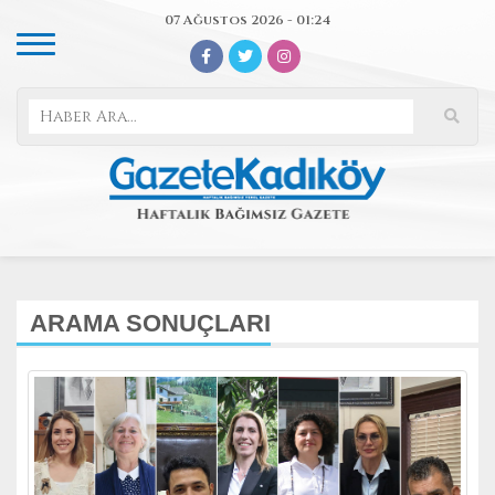
07 Ağustos 2026 - 01:24
ARAMA SONUÇLARI