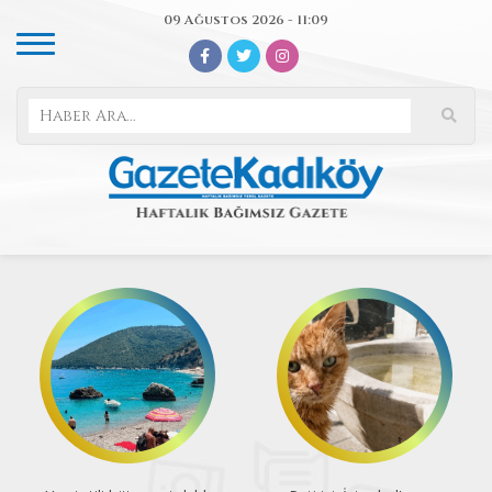
09 Ağustos 2026 - 11:09