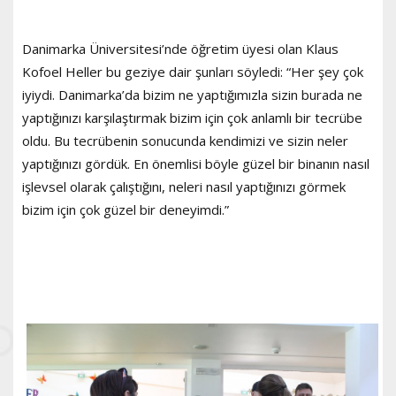
Danimarka Üniversitesi’nde öğretim üyesi olan Klaus
Kofoel Heller bu geziye dair şunları söyledi: “Her şey çok
iyiydi. Danimarka’da bizim ne yaptığımızla sizin burada ne
yaptığınızı karşılaştırmak bizim için çok anlamlı bir tecrübe
oldu. Bu tecrübenin sonucunda kendimizi ve sizin neler
yaptığınızı gördük. En önemlisi böyle güzel bir binanın nasıl
işlevsel olarak çalıştığını, neleri nasıl yaptığınızı görmek
bizim için çok güzel bir deneyimdi.”