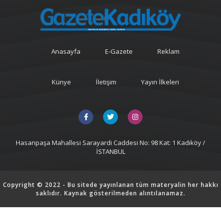
Anasayfa
E-Gazete
Reklam
Künye
İletişim
Yayın İlkeleri
Hasanpaşa Mahallesi Sarayardi Caddesi No: 98 Kat: 1 Kadıköy /
İSTANBUL
Copyright © 2022 - Bu sitede yayınlanan tüm materyalin her hakkı
saklıdır. Kaynak gösterilmeden alıntılanamaz.