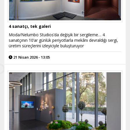
4 sanatçı, tek galeri
Moda/Nelumbo Studios’da değişik bir sergileme… 4
sanatçının 10’ar günlük periyotlarla mekânı devraldığı sergi,
üretim süreçlerini izleyiciyle buluşturuyor
21 Nisan 2026 - 13:05