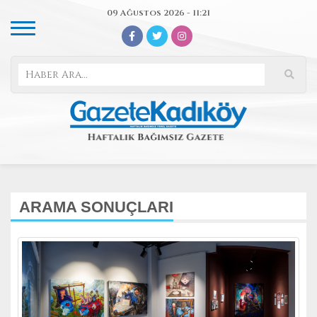
09 Ağustos 2026 - 11:21
ARAMA SONUÇLARI