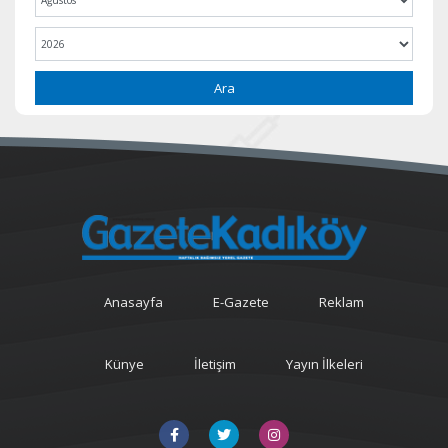
Ara
Anasayfa
E-Gazete
Reklam
Künye
İletişim
Yayın İlkeleri