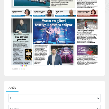
ARŞİV