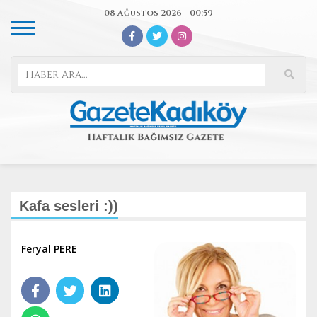
08 Ağustos 2026 - 00:59
Kafa sesleri :))
Feryal PERE