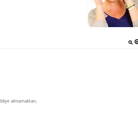
iddiye almamaktan,