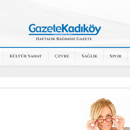
Kültür Sanat
Çevre
Sağlık
Spor