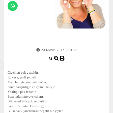
20 Mayıs 2016 - 10:37
Çiçekleri çok güzeldir.
Kokusu, şekli şemali.
Yeşil haliyle girer gözümüze.
Sonra sarışınlığın en çekici haliyle.
Yokluğu pek fenadır.
Bazı tatları zirveye çıkarır.
Bilmecesi bile çok sevimlidir:
Sarıdır. Suludur. Dişidir :)))
Bu kadar kıymetlimize negatif bir şeyler