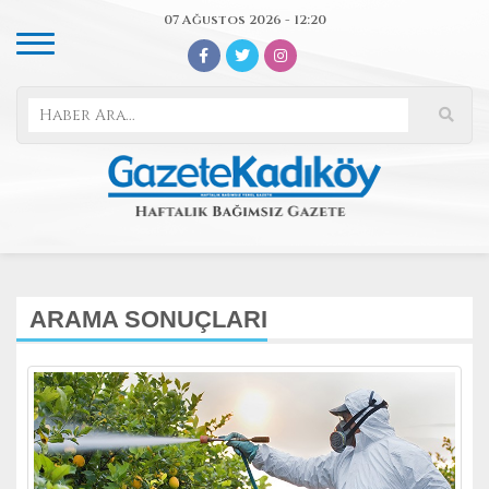
07 Ağustos 2026 - 12:20
ARAMA SONUÇLARI