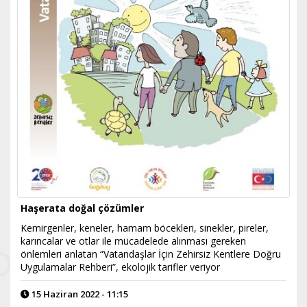
Haşerata doğal çözümler
​Kemirgenler, keneler, hamam böcekleri, sinekler, pireler,
karıncalar ve otlar ile mücadelede alınması gereken
önlemleri anlatan “Vatandaşlar İçin Zehirsiz Kentlere Doğru
Uygulamalar Rehberi”, ekolojik tarifler veriyor
15 Haziran 2022 - 11:15