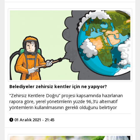
Belediyeler zehirsiz kentler için ne yapıyor?
“Zehirsiz Kentlere Doğru” projesi kapsamında hazırlanan
rapora göre, yerel yönetimlerin yüzde 96,3’ü alternatif
yöntemlerin kullanılmasının gerekli olduğunu belirtiyor
01 Aralık 2021 - 21:45