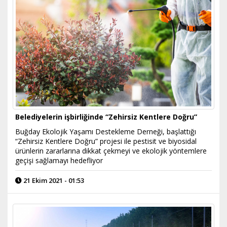
Belediyelerin işbirliğinde “Zehirsiz Kentlere Doğru”
Buğday Ekolojik Yaşamı Destekleme Derneği, başlattığı
“Zehirsiz Kentlere Doğru” projesi ile pestisit ve biyosidal
ürünlerin zararlarına dikkat çekmeyi ve ekolojik yöntemlere
geçişi sağlamayı hedefliyor
21 Ekim 2021 - 01:53