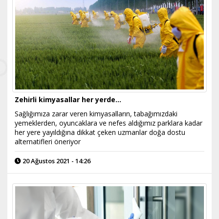
Zehirli kimyasallar her yerde...
Sağlığımıza zarar veren kimyasalların, tabağımızdaki
yemeklerden, oyuncaklara ve nefes aldığımız parklara kadar
her yere yayıldığına dikkat çeken uzmanlar doğa dostu
alternatifleri öneriyor
20 Ağustos 2021 - 14:26