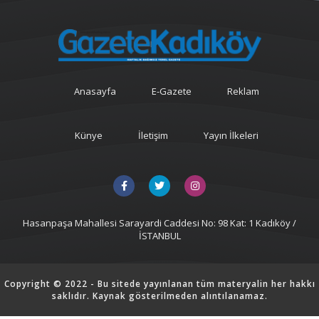
Anasayfa
E-Gazete
Reklam
Künye
İletişim
Yayın İlkeleri
Hasanpaşa Mahallesi Sarayardi Caddesi No: 98 Kat: 1 Kadıköy /
İSTANBUL
Copyright © 2022 - Bu sitede yayınlanan tüm materyalin her hakkı
saklıdır. Kaynak gösterilmeden alıntılanamaz.