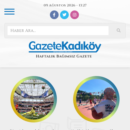
09 Ağustos 2026 - 13:27