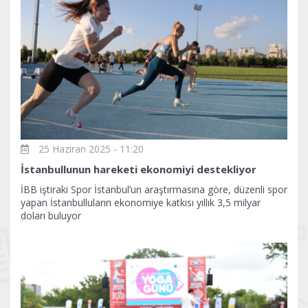
25 Haziran 2025 - 11:20
İstanbullunun hareketi ekonomiyi destekliyor
İBB iştiraki Spor İstanbul’un araştırmasına göre, düzenli spor
yapan İstanbulluların ekonomiye katkısı yıllık 3,5 milyar
doları buluyor