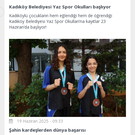
Kadıköy Belediyesi Yaz Spor Okulları başlıyor
Kadıköylü çocukların hem eğlendiği hem de öğrendiği
Kadıköy Belediyesi Yaz Spor Okulları’na kayıtlar 23
Haziran’da başlıyor!
19 Haziran 2025 - 09:33
Şahin kardeşlerden dünya başarısı