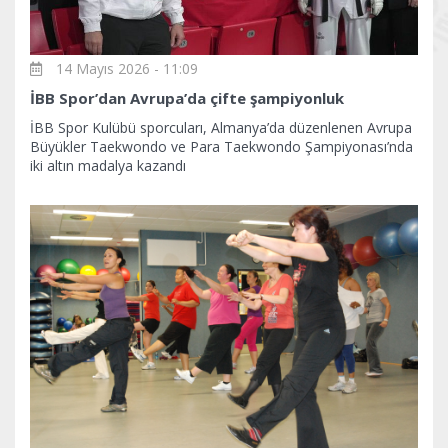
14 Mayıs 2026 - 11:09
İBB Spor’dan Avrupa’da çifte şampiyonluk
İBB Spor Kulübü sporcuları, Almanya’da düzenlenen Avrupa
Büyükler Taekwondo ve Para Taekwondo Şampiyonası’nda
iki altın madalya kazandı