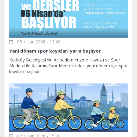
05 Nisan 2026 - 13:40
Yeni dönem spor kayıtları yarın başlıyor
Kadıköy Belediyesi'nin Acıbadem Yüzme Havuzu ve Spor
Merkezi ile Kalamış Spor Merkezi'ndeki yeni dönem için spor
kayıtları başladı
02 Nisan 2026 - 15:00