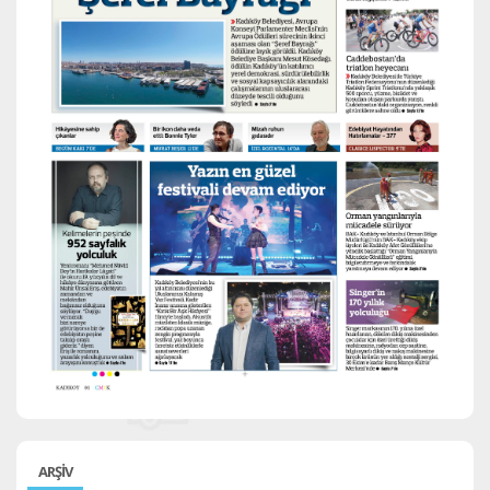
ARŞİV