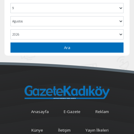
Ara
Anasayfa
E-Gazete
Reklam
Künye
İletişim
Yayın İlkeleri