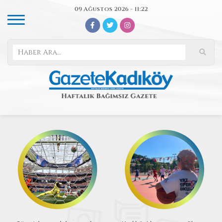
09 Ağustos 2026 - 11:22