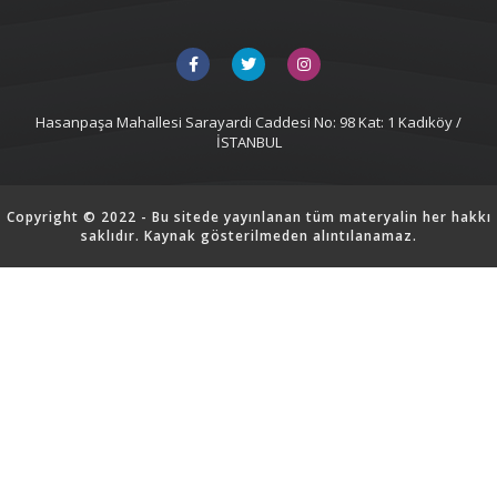
Hasanpaşa Mahallesi Sarayardi Caddesi No: 98 Kat: 1 Kadıköy /
İSTANBUL
Copyright © 2022 - Bu sitede yayınlanan tüm materyalin her hakkı
saklıdır. Kaynak gösterilmeden alıntılanamaz.