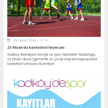
08 Nisan 2026 - 12:14
23 Nisan’da basketbol heyecanı
Kadıköy Belediyesi Gençlik ve Spor Hizmetleri Müdürlüğü,
23 Nisan Ulusal Egemenlik ve Çocuk Bayramı kapsamında
basketbol turnuvası düzenliyor