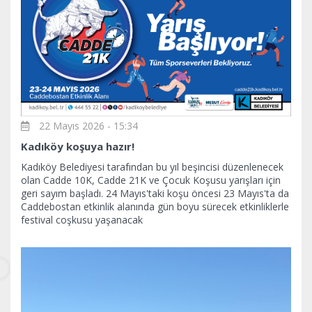
22 Mayıs 2026 - 15:34
Kadıköy koşuya hazır!
Kadıköy Belediyesi tarafından bu yıl beşincisi düzenlenecek
olan Cadde 10K, Cadde 21K ve Çocuk Koşusu yarışları için
geri sayım başladı. 24 Mayıs'taki koşu öncesi 23 Mayıs'ta da
Caddebostan etkinlik alanında gün boyu sürecek etkinliklerle
festival coşkusu yaşanacak