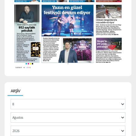
ARŞİV