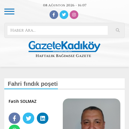
08 Ağustos 2026 - 16:07
Fahri fındık poşeti
Fatih SOLMAZ