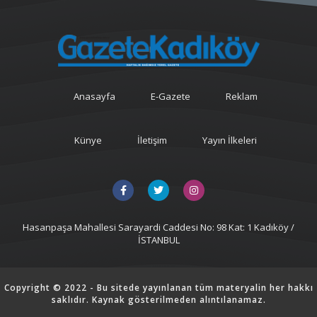
Anasayfa
E-Gazete
Reklam
Künye
İletişim
Yayın İlkeleri
Hasanpaşa Mahallesi Sarayardi Caddesi No: 98 Kat: 1 Kadıköy /
İSTANBUL
Copyright © 2022 - Bu sitede yayınlanan tüm materyalin her hakkı
saklıdır. Kaynak gösterilmeden alıntılanamaz.