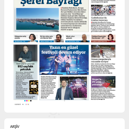
ARŞİV