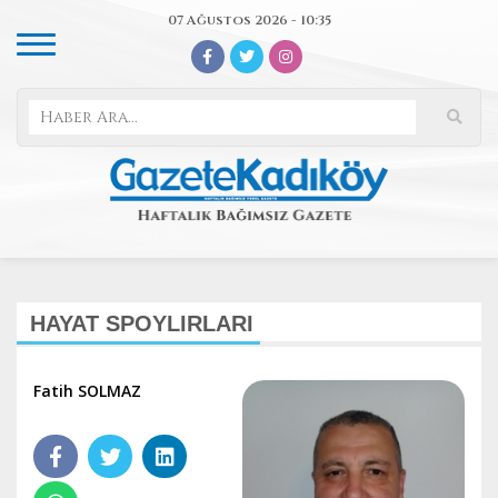
07 Ağustos 2026 - 10:35
HAYAT SPOYLIRLARI
Fatih SOLMAZ