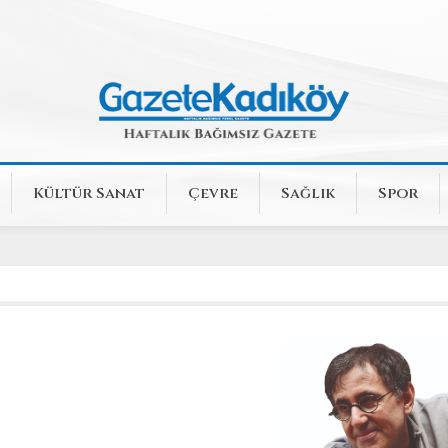
Kültür Sanat
Çevre
Sağlık
Spor