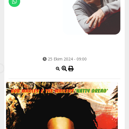
25 Ekim 2024 - 09:00