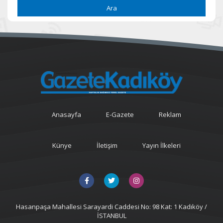
Ara
Anasayfa
E-Gazete
Reklam
Künye
İletişim
Yayın İlkeleri
Hasanpaşa Mahallesi Sarayardi Caddesi No: 98 Kat: 1 Kadıköy /
İSTANBUL