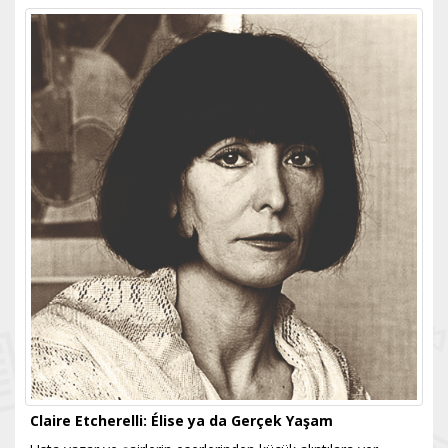
Claire Etcherelli: Élise ya da Gerçek Yaşam