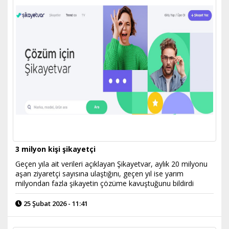
3 milyon kişi şikayetçi
Geçen yıla ait verileri açıklayan Şikayetvar, aylık 20 milyonu
aşan ziyaretçi sayısına ulaştığını, geçen yıl ise yarım
milyondan fazla şikayetin çözüme kavuştuğunu bildirdi
25 Şubat 2026 - 11:41