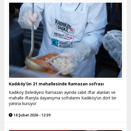
Kadıköy’ün 21 mahallesinde Ramazan sofrası
Kadıköy Belediyesi Ramazan ayında sabit iftar alanları ve
mahalle iftarıyla dayanışma sofralarını Kadıköy’ün dört bir
yanına kuruyor
18 Şubat 2026 - 12:39