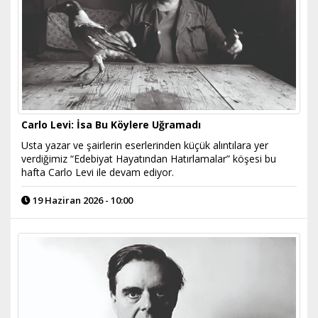
Carlo Levi: İsa Bu Köylere Uğramadı
Usta yazar ve şairlerin eserlerinden küçük alıntılara yer
verdiğimiz “Edebiyat Hayatından Hatırlamalar” köşesi bu
hafta Carlo Levi ile devam ediyor.
19 Haziran 2026 - 10:00