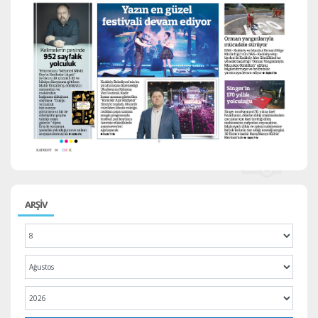
ARŞİV