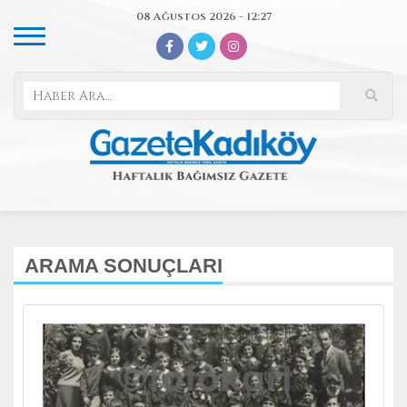
08 Ağustos 2026 - 12:27
ARAMA SONUÇLARI