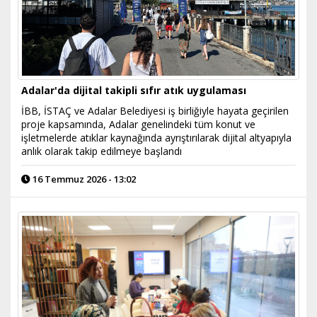
Adalar'da dijital takipli sıfır atık uygulaması
İBB, İSTAÇ ve Adalar Belediyesi iş birliğiyle hayata geçirilen
proje kapsamında, Adalar genelindeki tüm konut ve
işletmelerde atıklar kaynağında ayrıştırılarak dijital altyapıyla
anlık olarak takip edilmeye başlandı
16 Temmuz 2026 - 13:02