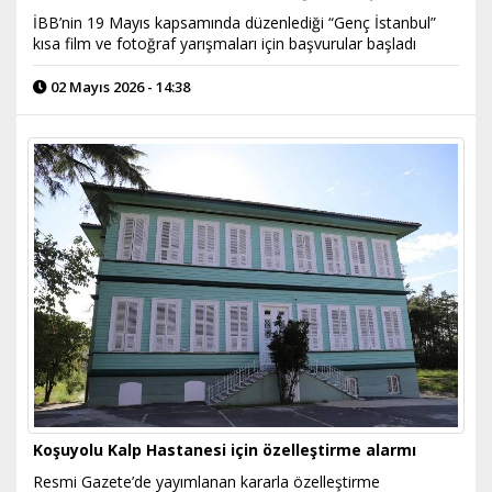
İBB’nin 19 Mayıs kapsamında düzenlediği “Genç İstanbul”
kısa film ve fotoğraf yarışmaları için başvurular başladı
02 Mayıs 2026 - 14:38
Koşuyolu Kalp Hastanesi için özelleştirme alarmı
Resmi Gazete’de yayımlanan kararla özelleştirme