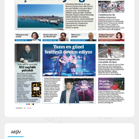
ARŞİV