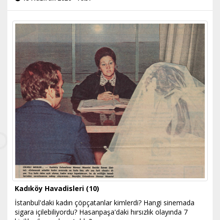
Kadıköy Havadisleri (10)
İstanbul'daki kadın çöpçatanlar kimlerdi? Hangi sinemada
sigara içilebiliyordu? Hasanpaşa'daki hırsızlık olayında 7