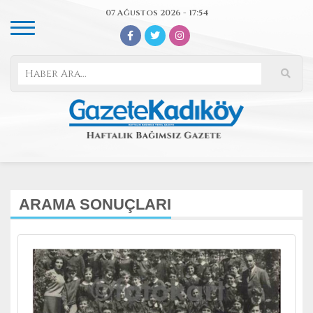
07 Ağustos 2026 - 17:54
ARAMA SONUÇLARI