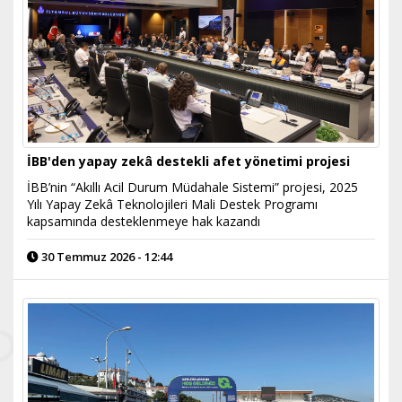
İBB'den yapay zekâ destekli afet yönetimi projesi
İBB’nin “Akıllı Acil Durum Müdahale Sistemi” projesi, 2025
Yılı Yapay Zekâ Teknolojileri Mali Destek Programı
kapsamında desteklenmeye hak kazandı
30 Temmuz 2026 - 12:44