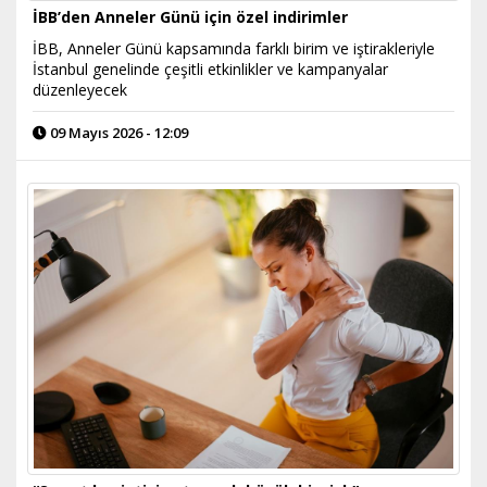
İBB’den Anneler Günü için özel indirimler
İBB, Anneler Günü kapsamında farklı birim ve iştirakleriyle
İstanbul genelinde çeşitli etkinlikler ve kampanyalar
düzenleyecek
09 Mayıs 2026 - 12:09