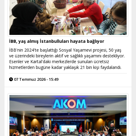
İBB, yaş almış İstanbulluları hayata bağlıyor
İBB'nin 2024'te başlattığı Sosyal Yaşamevi projesi, 50 yaş
ve üzerindeki bireylerin aktif ve sağlıklı yaşamını destekliyor.
Esenler ve Kartal'daki merkezlerde sunulan ücretsiz
hizmetlerden bugüne kadar yaklaşık 21 bin kişi faydalandı.
07 Temmuz 2026 - 15:49