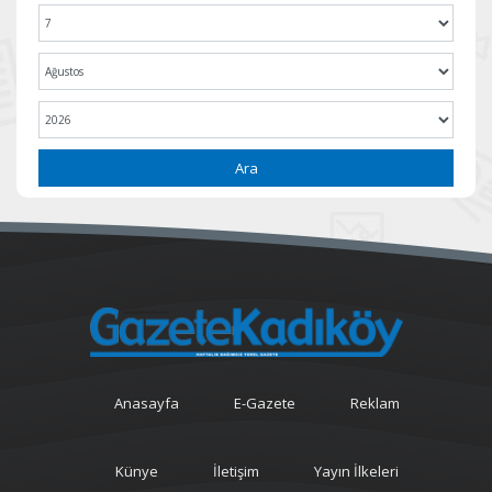
Ara
Anasayfa
E-Gazete
Reklam
Künye
İletişim
Yayın İlkeleri