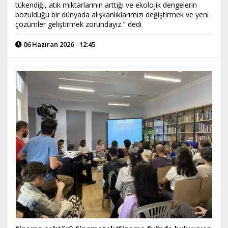
tükendiği, atık miktarlarının arttığı ve ekolojik dengelerin
bozulduğu bir dünyada alışkanlıklarımızı değiştirmek ve yeni
çözümler geliştirmek zorundayız." dedi
06 Haziran 2026 - 12:45