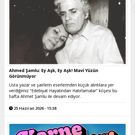
Ahmed Şamlu: Ey Aşk, Ey Aşk! Mavi Yüzün
Görünmüyor
​Usta yazar ve şairlerin eserlerinden küçük alıntılara yer
verdiğimiz “Edebiyat Hayatından Hatırlamalar” köşesi bu
hafta Ahmet Şamlu ile devam ediyor.
25 Haziran 2026 - 15:38