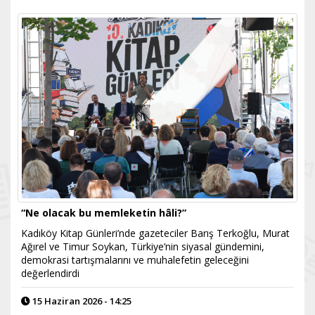
“Ne olacak bu memleketin hâli?”
Kadıköy Kitap Günleri’nde gazeteciler Barış Terkoğlu, Murat
Ağırel ve Timur Soykan, Türkiye’nin siyasal gündemini,
demokrasi tartışmalarını ve muhalefetin geleceğini
değerlendirdi
15 Haziran 2026 - 14:25