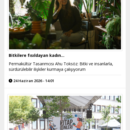
Bitkilere fısıldayan kadın...
Permakültür Tasarımcısı Ahu Toksöz: Bitki ve insanlarla,
sürdürülebilir ilişkiler kurmaya çalışıyorum
24 Haziran 2026 - 14:01