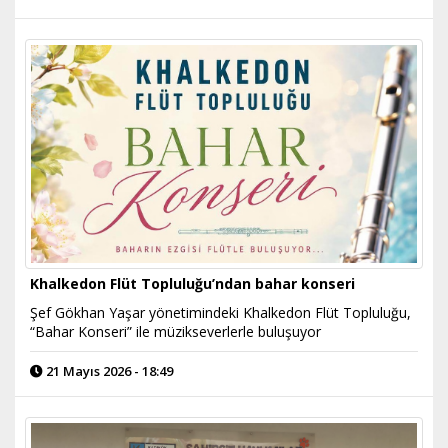
Khalkedon Flüt Topluluğu’ndan bahar konseri
Şef Gökhan Yaşar yönetimindeki Khalkedon Flüt Topluluğu,
“Bahar Konseri” ile müzikseverlerle buluşuyor
21 Mayıs 2026 - 18:49