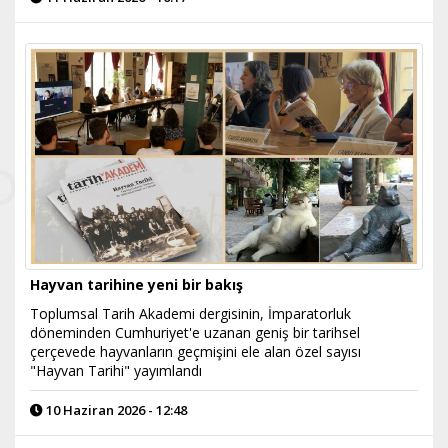
Hayvan tarihine yeni bir bakış
Toplumsal Tarih Akademi dergisinin, İmparatorluk
döneminden Cumhuriyet'e uzanan geniş bir tarihsel
çerçevede hayvanların geçmişini ele alan özel sayısı
"Hayvan Tarihi" yayımlandı
10 Haziran 2026 - 12:48