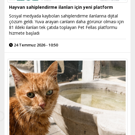
Hayvan sahiplendirme ilanları için yeni platform
Sosyal medyada kaybolan sahiplendirme ilanlarına dijital
çözüm geldi. Yuva arayan canların daha görünür olması için
81 ildeki ilanları tek çatıda toplayan Pet Fellas platformu
hizmete başladı
24 Temmuz 2026 - 10:50