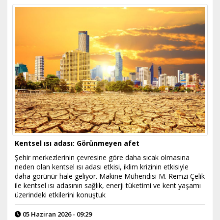
Kentsel ısı adası: Görünmeyen afet
Şehir merkezlerinin çevresine göre daha sıcak olmasına
neden olan kentsel ısı adası etkisi, iklim krizinin etkisiyle
daha görünür hale geliyor. Makine Mühendisi M. Remzi Çelik
ile kentsel ısı adasının sağlık, enerji tüketimi ve kent yaşamı
üzerindeki etkilerini konuştuk
05 Haziran 2026 - 09:29