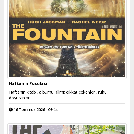
Haftanın Pusulası
Haftanın kitabı, albümü, filmi; dikkat çekenleri, ruhu
doyuranları...
16 Temmuz 2026 - 09:44