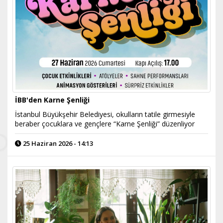
İBB'den Karne Şenliği
İstanbul Büyükşehir Belediyesi, okulların tatile girmesiyle
beraber çocuklara ve gençlere “Karne Şenliği” düzenliyor
25 Haziran 2026 - 14:13