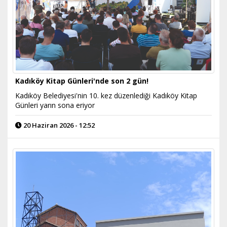
Kadıköy Kitap Günleri'nde son 2 gün!
Kadıköy Belediyesi'nin 10. kez düzenlediği Kadıköy Kitap
Günleri yarın sona eriyor
20 Haziran 2026 - 12:52