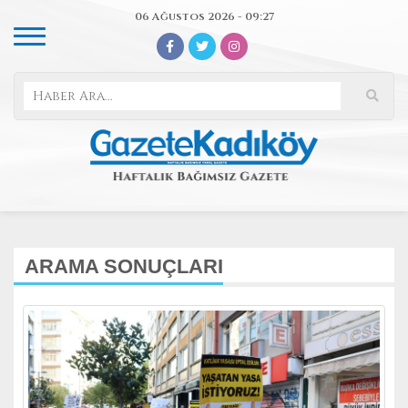
06 Ağustos 2026 - 09:27
ARAMA SONUÇLARI