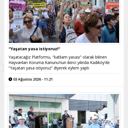
"Yaşatan yasa istiyoruz!"
Yaşatacağız Platformu, “katliam yasası” olarak bilinen
Hayvanları Koruma Kanunu’nun ikinci yılında Kadıköy’de
“Yaşatan yasa istiyoruz” diyerek eylem yaptı
03 Ağustos 2026 - 11:21