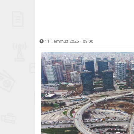
11 Temmuz 2025 - 09:00