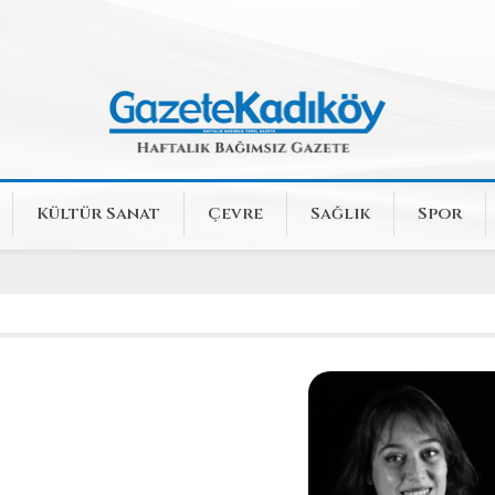
Kültür Sanat
Çevre
Sağlık
Spor