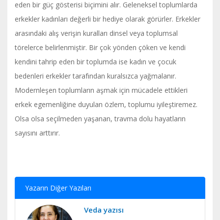
eden bir güç gösterisi biçimini alır. Geleneksel toplumlarda
erkekler kadınları değerli bir hediye olarak görürler. Erkekler
arasındaki alış verişin kuralları dinsel veya toplumsal
törelerce belirlenmiştir. Bir çok yönden çöken ve kendi
kendini tahrip eden bir toplumda ise kadın ve çocuk
bedenleri erkekler tarafından kuralsızca yağmalanır.
Modernleşen toplumların aşmak için mücadele ettikleri
erkek egemenliğine duyulan özlem, toplumu iyileştiremez.
Olsa olsa seçilmeden yaşanan, travma dolu hayatların
sayısını arttırır.
Yazarın Diğer Yazıları
Veda yazısı