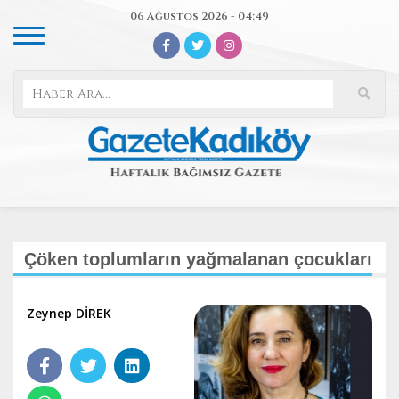
06 Ağustos 2026 - 04:49
Çöken toplumların yağmalanan çocukları
Zeynep DİREK