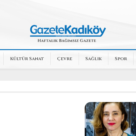
Kültür Sanat
Çevre
Sağlık
Spor