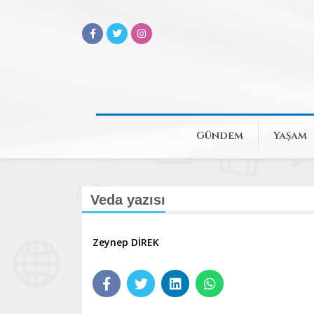
Gündem
Yaşam
Veda yazısı
Zeynep DİREK