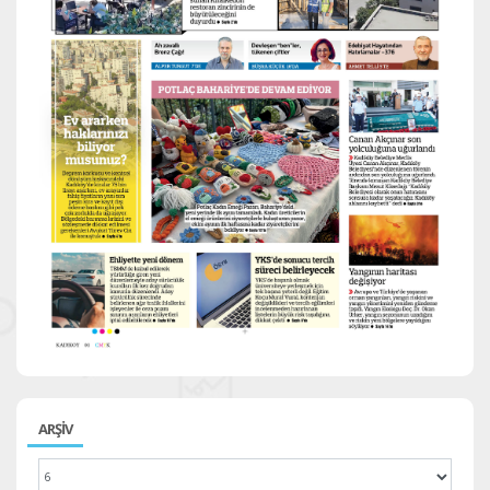
ARŞİV