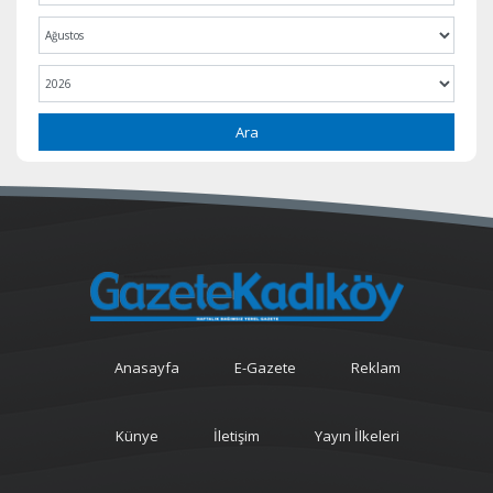
Ara
Anasayfa
E-Gazete
Reklam
Künye
İletişim
Yayın İlkeleri