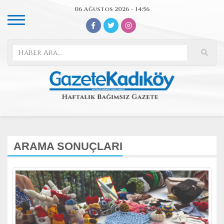
06 Ağustos 2026 - 14:56
ARAMA SONUÇLARI