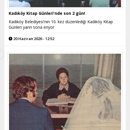
Kadıköy Kitap Günleri'nde son 2 gün!
Kadıköy Belediyesi'nin 10. kez düzenlediği Kadıköy Kitap
Günleri yarın sona eriyor
20 Haziran 2026 - 12:52