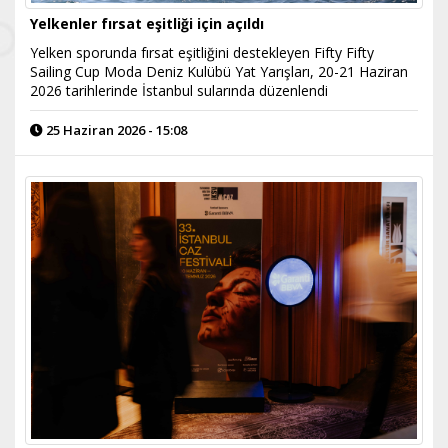
Yelkenler fırsat eşitliği için açıldı
Yelken sporunda fırsat eşitliğini destekleyen Fifty Fifty
Sailing Cup Moda Deniz Kulübü Yat Yarışları, 20-21 Haziran
2026 tarihlerinde İstanbul sularında düzenlendi
25 Haziran 2026 - 15:08