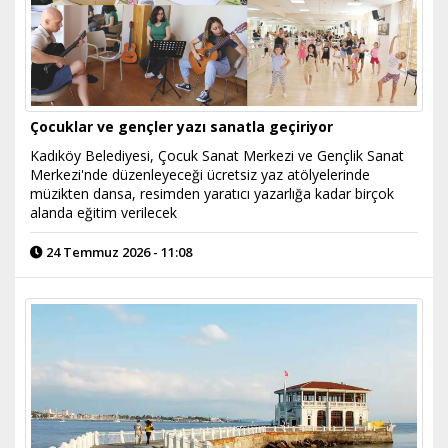
Çocuklar ve gençler yazı sanatla geçiriyor
Kadıköy Belediyesi, Çocuk Sanat Merkezi ve Gençlik Sanat
Merkezi'nde düzenleyeceği ücretsiz yaz atölyelerinde
müzikten dansa, resimden yaratıcı yazarlığa kadar birçok
alanda eğitim verilecek
24 Temmuz 2026 - 11:08