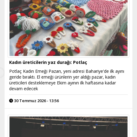
Kadın üreticilerin yaz durağı: Potlaç
Potlaç Kadın Emeği Pazarı, yeni adresi Bahariye'de ilk ayını
geride bıraktı. El emeği ürünlerin yer aldığı pazar, kadın
üreticileri desteklemeye Ekim ayının ilk haftasına kadar
devam edecek
30 Temmuz 2026 - 13:56