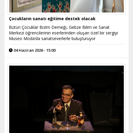
Çocukların sanatı eğitime destek olacak
Bütün Çocuklar Bizim Derneği, Gebze Bilim ve Sanat
Merkezi öğrencilerinin eserlerinden oluşan özel bir sergiyi
Museo Moda’da sanatseverlerle buluşturuyor
04 Haziran 2026 - 15:00