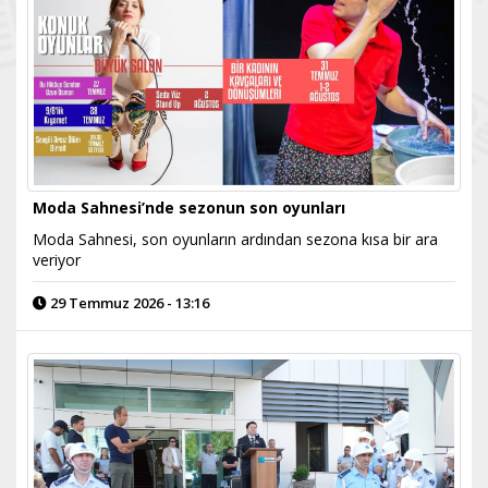
Moda Sahnesi’nde sezonun son oyunları
Moda Sahnesi, son oyunların ardından sezona kısa bir ara
veriyor
29 Temmuz 2026 - 13:16