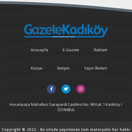
Anasayfa
E-Gazete
Reklam
Künye
İletişim
Yayın İlkeleri
Hasanpaşa Mahallesi Sarayardi Caddesi No: 98 Kat: 1 Kadıköy /
İSTANBUL
Copyright © 2022 - Bu sitede yayınlanan tüm materyalin her hakkı