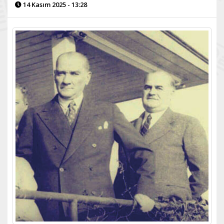
14 Kasım 2025 - 13:28