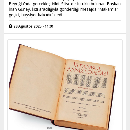
Beyoğlu’nda gerçekleştirildi. Silivri’de tutuklu bulunan Başkan
İnan Güney, kızı aracılığıyla gönderdiği mesajda “Makamlar
geçici, haysiyet kalıcıdır” dedi
28 Ağustos 2025 - 11:01