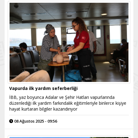
Vapurda ilk yardım seferberliği
İBB, yaz boyunca Adalar ve Şehir Hatları vapurlarında
düzenlediği ilk yardım farkındalık eğitimleriyle binlerce kişiye
hayat kurtaran bilgiler kazandırıyor
08 Ağustos 2025 - 09:56