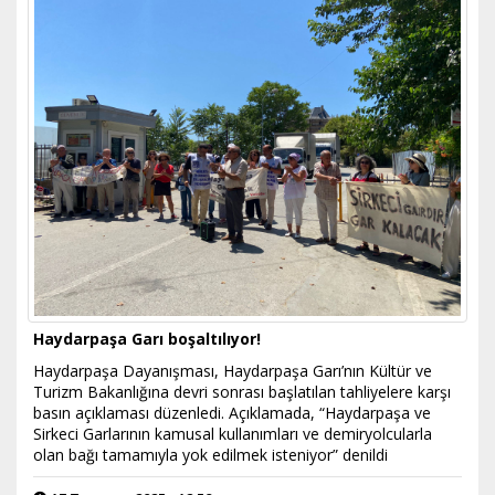
Haydarpaşa Garı boşaltılıyor!
Haydarpaşa Dayanışması, Haydarpaşa Garı’nın Kültür ve
Turizm Bakanlığına devri sonrası başlatılan tahliyelere karşı
basın açıklaması düzenledi. Açıklamada, “Haydarpaşa ve
Sirkeci Garlarının kamusal kullanımları ve demiryolcularla
olan bağı tamamıyla yok edilmek isteniyor” denildi