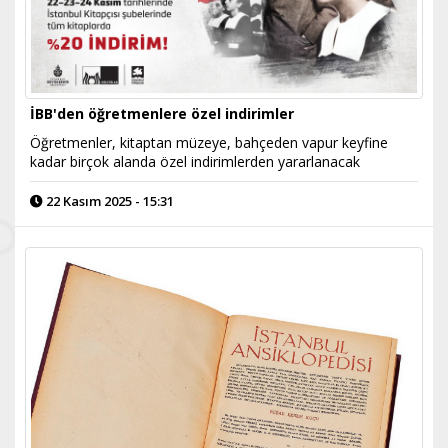
İBB'den öğretmenlere özel indirimler
Öğretmenler, kitaptan müzeye, bahçeden vapur keyfine
kadar birçok alanda özel indirimlerden yararlanacak
22 Kasım 2025 - 15:31