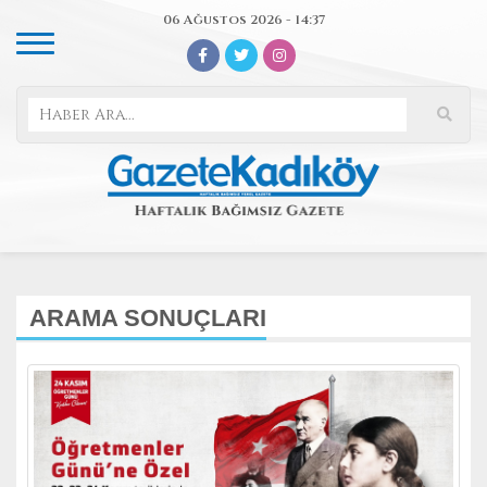
06 Ağustos 2026 - 14:37
ARAMA SONUÇLARI