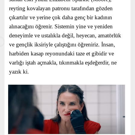
reyting kovalayan patronu tarafından gözden
çıkartılır ve yerine çok daha genç bir kadının
alınacağını öğrenir. Sistemin yine ve yeniden
deneyimle ve ustalıkla değil, heyecan, amatörlük
ve gençlik iksiriyle çalıştığını öğreniriz. İnsan,
harbiden kasap reyonundaki taze et gibidir ve
varlığı iştah açmakla, tıkınmakla eşdeğerdir, ne
yazık ki.