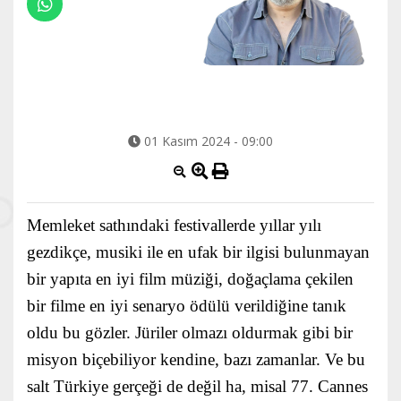
01 Kasım 2024 - 09:00
Memleket sathındaki festivallerde yıllar yılı
gezdikçe, musiki ile en ufak bir ilgisi bulunmayan
bir yapıta en iyi film müziği, doğaçlama çekilen
bir filme en iyi senaryo ödülü verildiğine tanık
oldu bu gözler. Jüriler olmazı oldurmak gibi bir
misyon biçebiliyor kendine, bazı zamanlar. Ve bu
salt Türkiye gerçeği de değil ha, misal 77. Cannes