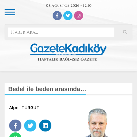
08 Ağustos 2026 - 12:10
Bedel ile beden arasında…
Alper TURGUT