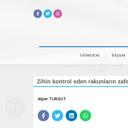
Gündem
Yaşam
Zihin kontrol eden rakunların zafe
Alper TURGUT