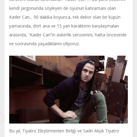
kendi jargonunda söyleyen de oyunun kahramanı olan
Kader Can... 90 dakika boyunca, tek dekor olan bir küpün
yamacında, dört ana ve 15 yan karakterin karşılaşmaları
arasında, “Kader Can”ın askerlik serüvenini, hatta öncesinde
ve sonrasında yaşadıklarını izliyoruz.
Bu yıl, Tiyatro Eleştirmenleri Birliği ve Sadri Alışık Tiyatro