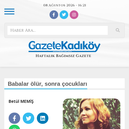
08 Ağustos 2026 - 16:21
Babalar ölür, sonra çocukları
Betül MEMİŞ