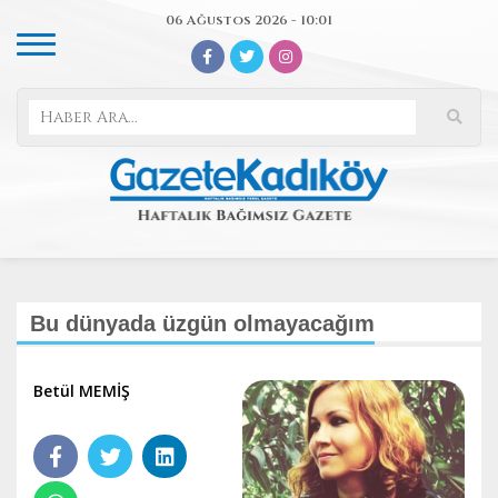
06 Ağustos 2026 - 10:01
Bu dünyada üzgün olmayacağım
Betül MEMİŞ