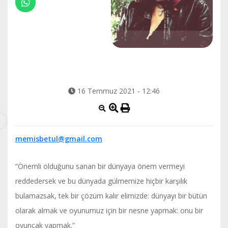
16 Temmuz 2021 - 12:46
memisbetul@gmail.com
“Önemli olduğunu sanan bir dünyaya önem vermeyi
reddedersek ve bu dünyada gülmemize hiçbir karşılık
bulamazsak, tek bir çözüm kalır elimizde: dünyayı bir bütün
olarak almak ve oyunumuz için bir nesne yapmak: onu bir
oyuncak yapmak.”