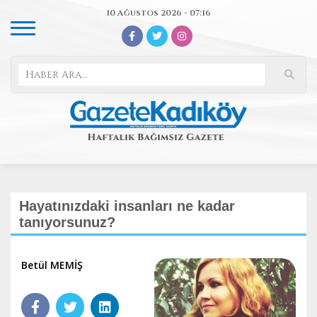
10 Ağustos 2026 - 07:16
Hayatınızdaki insanları ne kadar
tanıyorsunuz?
Betül MEMİŞ