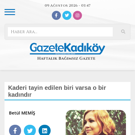
09 Ağustos 2026 - 03:47
Kaderi tayin edilen biri varsa o bir
kadındır
Betül MEMİŞ