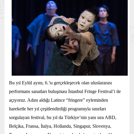
Bu yıl Eylül ayını, 6.’sı gerçekleşecek olan uluslararası
performans sanatları buluşması İstanbul Fringe Festival’i ile
açıyoruz. Adını aldığı Latince “fringere” eyleminden
hareketle her yıl çeşitlendirdiği programıyla sınırları
sorgulayan festival, bu yıl da Türkiye’nin yanı sıra ABD,
Belçika, Fransa, İtalya, Hollanda, Singapur, Slovenya,