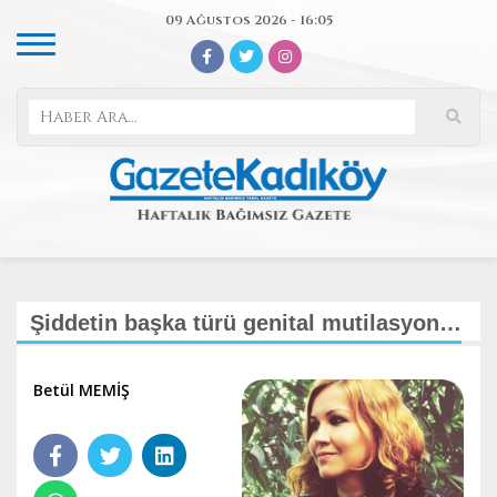
09 Ağustos 2026 - 16:05
Şiddetin başka türü genital mutilasyon…
Betül MEMİŞ