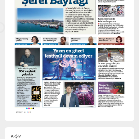
ARŞİV