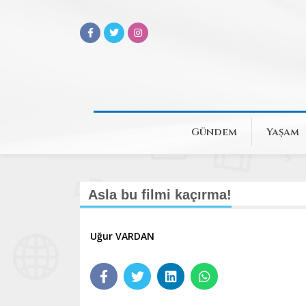
Gündem
Yaşam
Asla bu filmi kaçırma!
Uğur VARDAN