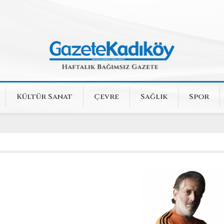
Kültür Sanat
Çevre
Sağlık
Spor