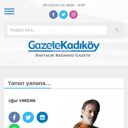
09 Ağustos 2026 - 11:07
Yanan yanana…
Uğur VARDAN