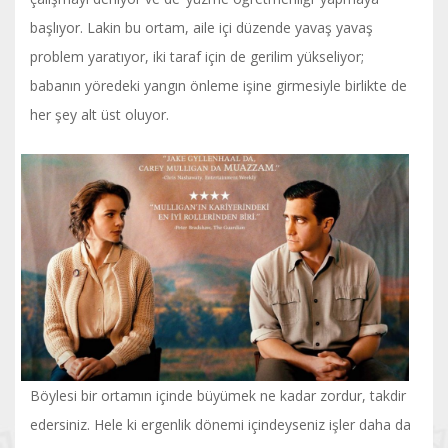
başlıyor. Lakin bu ortam, aile içi düzende yavaş yavaş
problem yaratıyor, iki taraf için de gerilim yükseliyor;
babanın yöredeki yangın önleme işine girmesiyle birlikte de
her şey alt üst oluyor.
Böylesi bir ortamın içinde büyümek ne kadar zordur, takdir
edersiniz. Hele ki ergenlik dönemi içindeyseniz işler daha da