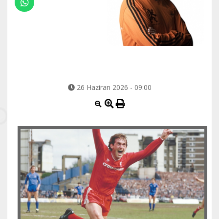
26 Haziran 2026 - 09:00