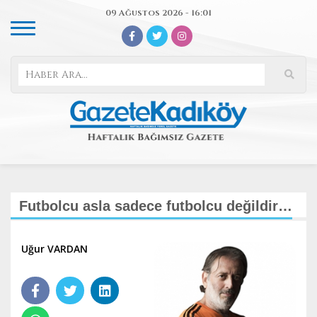
09 Ağustos 2026 - 16:01
Futbolcu asla sadece futbolcu değildir…
Uğur VARDAN