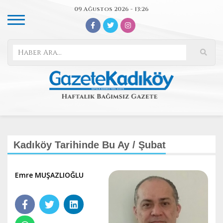
09 Ağustos 2026 - 13:26
Kadıköy Tarihinde Bu Ay / Şubat
Emre MUŞAZLIOĞLU