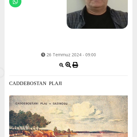
26 Temmuz 2024 - 09:00
CADDEBOSTAN PLAJI