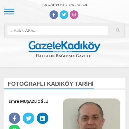
08 Ağustos 2026 - 20:40
FOTOĞRAFLI KADIKÖY TARİHİ
Emre MUŞAZLIOĞLU