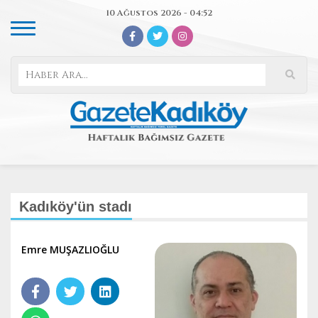
10 Ağustos 2026 - 04:52
Kadıköy'ün stadı
Emre MUŞAZLIOĞLU