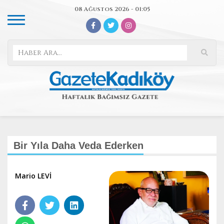
08 Ağustos 2026 - 01:05
Bir Yıla Daha Veda Ederken
Mario LEVİ