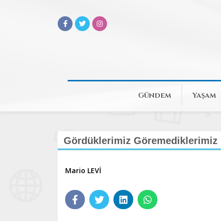
Gündem
Yaşam
Gördüklerimiz Göremediklerimiz 
Mario LEVİ