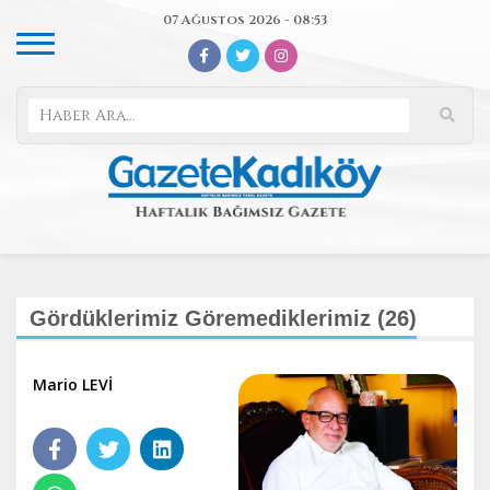
07 Ağustos 2026 - 08:53
Gördüklerimiz Göremediklerimiz (26)
Mario LEVİ