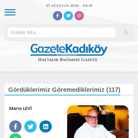
07 Ağustos 2026 - 04:41
Gördüklerimiz Göremediklerimiz (117)
Mario LEVİ