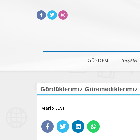
Gündem
Yaşam
Gördüklerimiz Göremediklerimiz 
Mario LEVİ