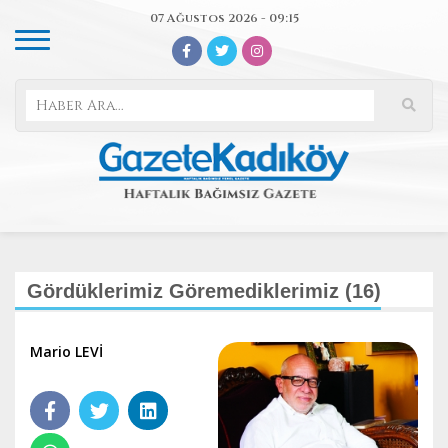
07 Ağustos 2026 - 09:15
Gördüklerimiz Göremediklerimiz (16)
Mario LEVİ