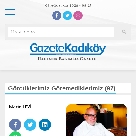
08 Ağustos 2026 - 08:27
Gördüklerimiz Göremediklerimiz (97)
Mario LEVİ