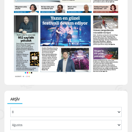
ARŞİV