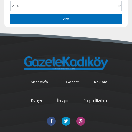
Ara
Anasayfa
E-Gazete
Reklam
Künye
İletişim
Yayın İlkeleri