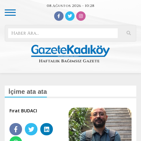
08 Ağustos 2026 - 10:28
İçime ata ata
Fırat BUDACI