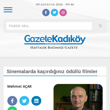
09 Ağustos 2026 - 09:46
Sinemalarda kaçırdığınız ödüllü filmler
Mehmet AÇAR