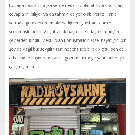
toplanamazken başka yerde neden toplanabiliyor? Soruların
cevaplarını biliyor ya da tahmin ediyor olabilirsiniz. Yanıt
vermesi gerekenlerden alamadığımız yanıtları tahmin
yöntemiyle bulmaya çalışmak hayatta en dayanamadığım
şeylerden biridir. Mesul olan konuşmalıdır. Özel hayat gibi bir
şey de değil bu; sevgilin seni nedensizce bırakıp gitti, sen de
arkasından kaşıma mı takıldı gözüme mi diye yanıt bulmaya
çalışmıyorsun ki!