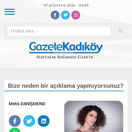
07 Ağustos 2026 - 04:50
Bize neden bir açıklama yapmıyorsunuz?
Melis DANİŞMEND