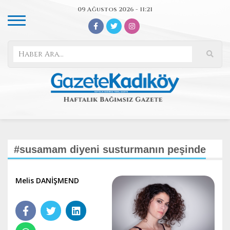
09 Ağustos 2026 - 11:21
#susamam diyeni susturmanın peşinde
Melis DANİŞMEND