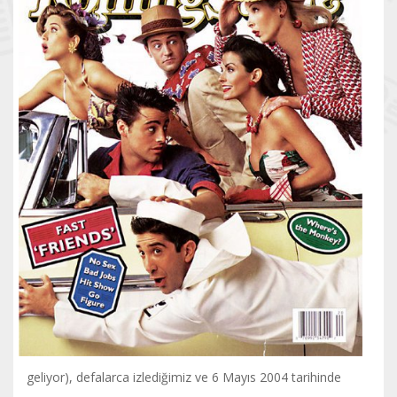
geliyor), defalarca izlediğimiz ve 6 Mayıs 2004 tarihinde