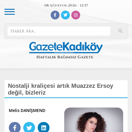
08 Ağustos 2026 - 12:37
Nostalji kraliçesi artık Muazzez Ersoy
değil, bizleriz
Melis DANİŞMEND