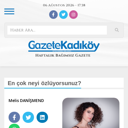
06 Ağustos 2026 - 17:38
En çok neyi özlüyorsunuz?
Melis DANİŞMEND